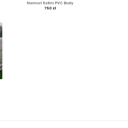
Namiot 5x8m PVC Biały
750 zł